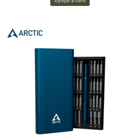
Agregar al carro