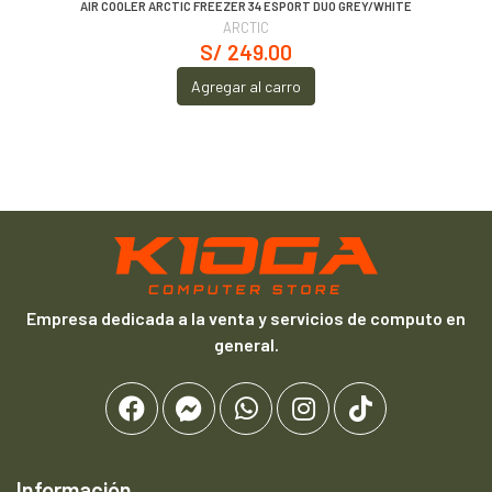
AIR COOLER ARCTIC FREEZER 34 ESPORT DUO GREY/WHITE
ARCTIC
S/ 249.00
Agregar al carro
Empresa dedicada a la venta y servicios de computo en
general.
Información