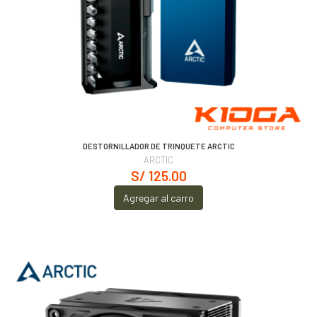
DESTORNILLADOR DE TRINQUETE ARCTIC
ARCTIC
S/ 125.00
Agregar al carro