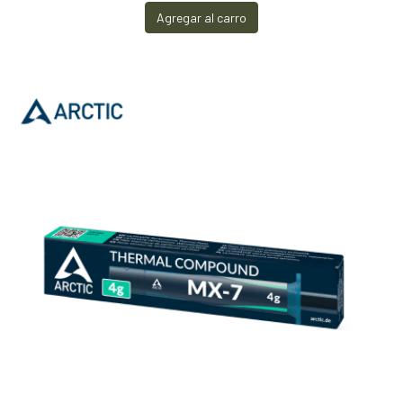
Agregar al carro