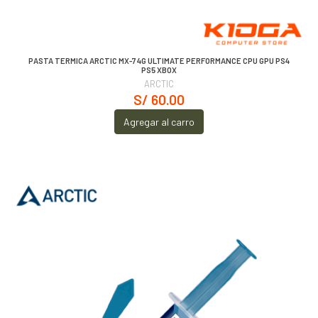
PASTA TERMICA ARCTIC MX-7 4G ULTIMATE PERFORMANCE CPU GPU PS4
PS5 XBOX
ARCTIC
S/ 60.00
Agregar al carro