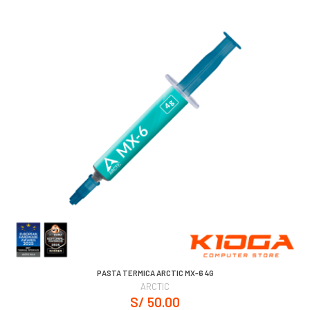
PASTA TERMICA ARCTIC MX-6 4G
ARCTIC
S/ 50.00