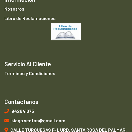
Nosotros
Libro de Reclamaciones
Servicio Al Cliente
Terminos y Condiciones
Contáctanos
942641075
kioga.ventas@gmail.com
CALLE TURQUESAS F-1, URB. SANTA ROSA DEL PALMAR,