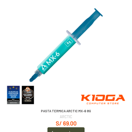
PASTA TERMICA ARCTIC MX-6 8G
ARCTIC
S/ 69.00