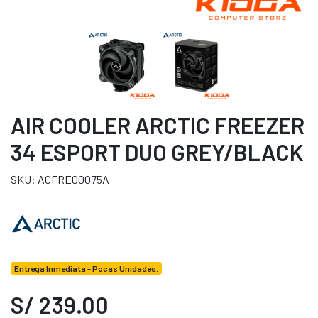
AIR COOLER ARCTIC FREEZER
34 ESPORT DUO GREY/BLACK
SKU: ACFRE00075A
Entrega Inmediata - Pocas Unidades.
S/ 239.00