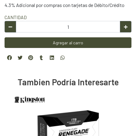
4.3% Adicional por compras con tarjetas de Débito/Crédito
CANTIDAD
Agregar al carro
Tambien Podría Interesarte