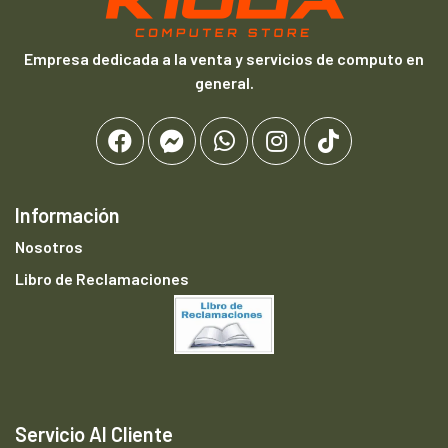
Empresa dedicada a la venta y servicios de computo en
general.
Información
Nosotros
Libro de Reclamaciones
Servicio Al Cliente