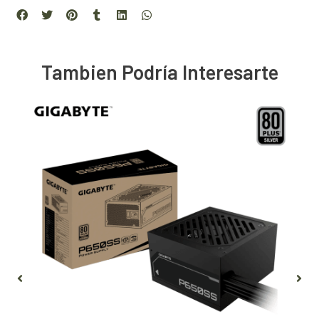
Tambien Podría Interesarte