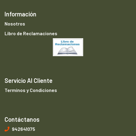
Información
Nosotros
Libro de Reclamaciones
Servicio Al Cliente
Terminos y Condiciones
Contáctanos
942641075