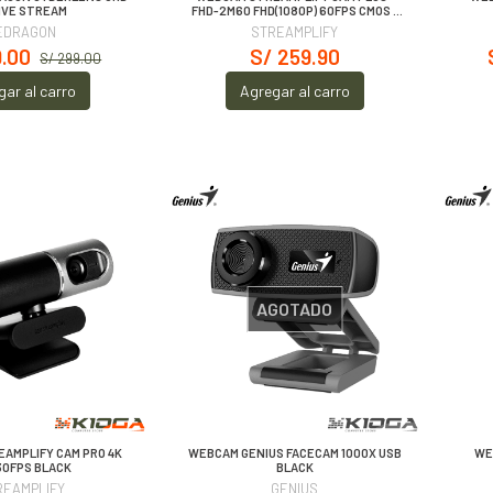
LIVE STREAM
FHD-2M60 FHD(1080P) 60FPS CMOS +
FOV + AUTO FOCUS
EDRAGON
STREAMPLIFY
9.00
S/ 259.90
S/ 299.00
gar al carro
Agregar al carro
AGOTADO
AMPLIFY CAM PRO 4K
WEBCAM GENIUS FACECAM 1000X USB
WE
30FPS BLACK
BLACK
REAMPLIFY
GENIUS