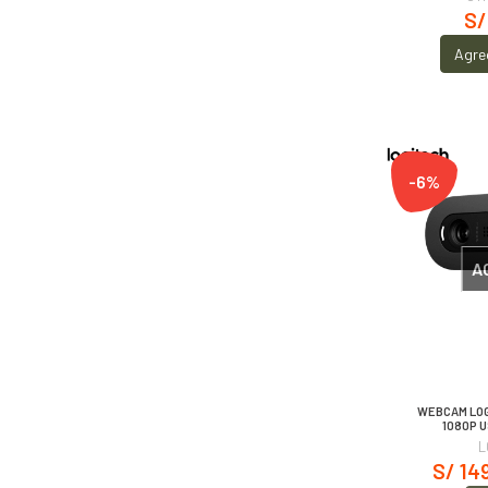
S/
Agre
-6%
A
WEBCAM LOG
1080P 
L
S/ 14