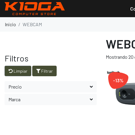
C
Inicio
WEBCAM
WEB
Filtros
Mostrando 20 
Limpiar
Filtrar
-13%
Precio
Marca