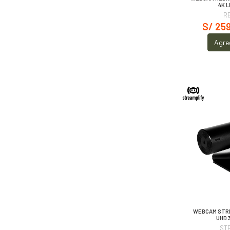
4K 
R
S/ 25
Agre
WEBCAM STRE
UHD 
ST