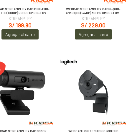
M STREAMPLIFY CAM MINI-FHD-
WEBCAM STREAMPLIFY CAM G-QHD-
 FHD(1080P) 60FPS CMOS + FOV +
4M30 QHD(1440P) 30FPS CMOS + FOV +
AUTO FOCUS
AUTO FOCUS
STREAMPLIFY
STREAMPLIFY
S/ 199.90
S/ 229.00
Agregar al carro
Agregar al carro
%
CAM STREAMPLIFY CAM 1080P
WEBCAM LOGITECH BRIO 300 FHD