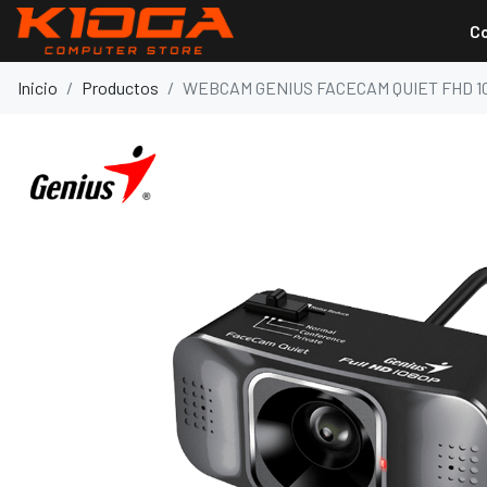
C
Inicio
Productos
WEBCAM GENIUS FACECAM QUIET FHD 1