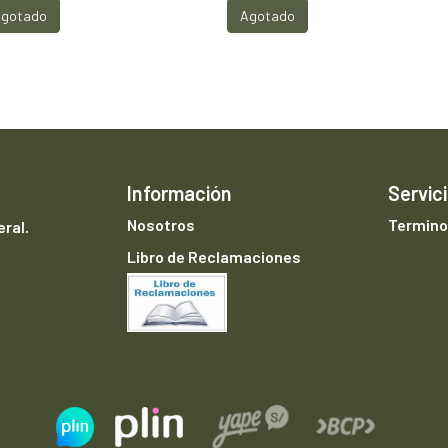
gotado
Agotado
Información
Servici
Nosotros
Termino
ral.
Libro de Reclamaciones