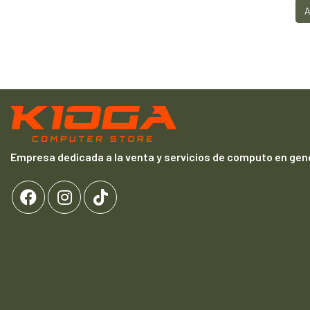
A
Empresa dedicada a la venta y servicios de computo en gene