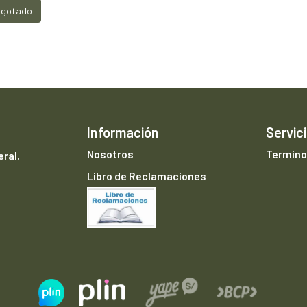
gotado
Información
Servici
Nosotros
Termino
ral.
Libro de Reclamaciones