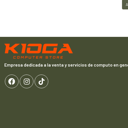
A
Empresa dedicada a la venta y servicios de computo en gene