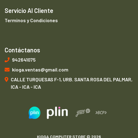
Servicio Al Cliente
Terminos y Condiciones
Contáctanos
942641075
kioga.ventas@gmail.com
CALLE TURQUESAS F-1, URB. SANTA ROSA DEL PALMAR,
ICA - ICA - ICA
KIOGA COMPUTER STORE © 2026