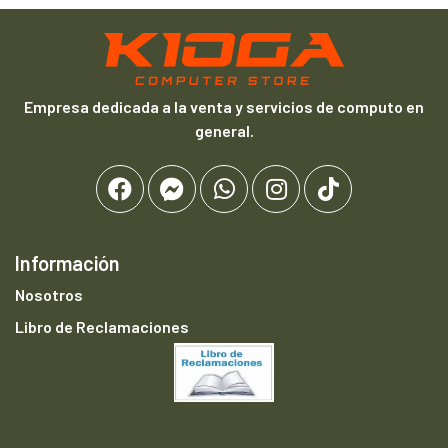
Empresa dedicada a la venta y servicios de computo en
general.
Información
Nosotros
Libro de Reclamaciones