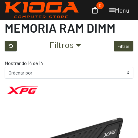
0
Menu
MEMORIA RAM DIMM
Filtros
Filtrar
Mostrando 14 de 14