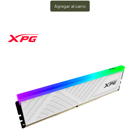
Agregar al carro