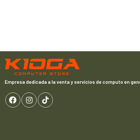
Empresa dedicada a la venta y servicios de computo en gene