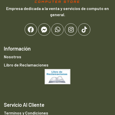
Empresa dedicada a la venta y servicios de computo en
general.
Información
Nosotros
Libro de Reclamaciones
Servicio Al Cliente
Terminos y Condiciones