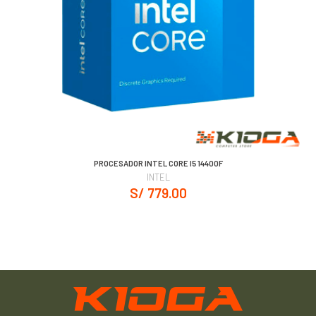
PROCESADOR INTEL CORE I5 14400F
INTEL
S/ 779.00