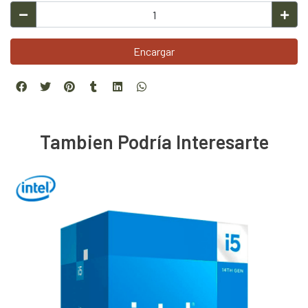
Encargar
Tambien Podría Interesarte