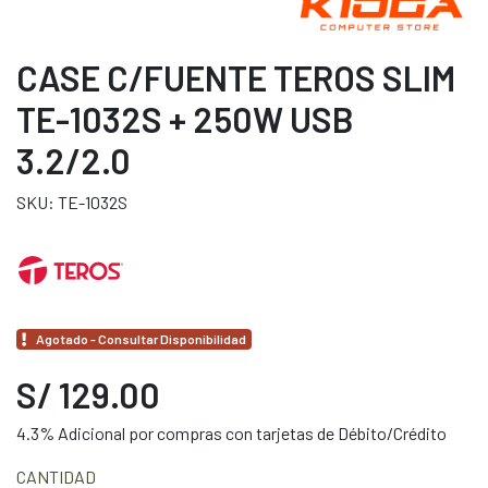
CASE C/FUENTE TEROS SLIM
TE-1032S + 250W USB
3.2/2.0
SKU: TE-1032S
Agotado - Consultar Disponibilidad
S/ 129.00
4.3% Adicional por compras con tarjetas de Débito/Crédito
CANTIDAD