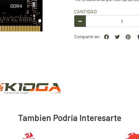
CANTIDAD
Compartir en:
Tambien Podría Interesarte