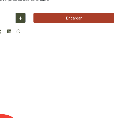
Encargar