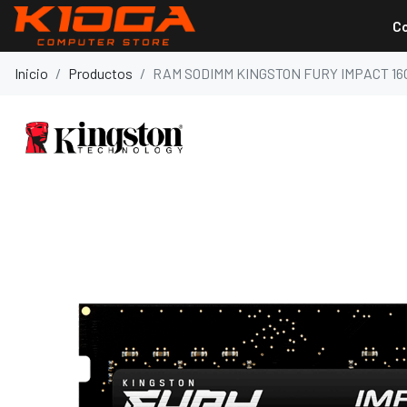
C
Inicio
Productos
RAM SODIMM KINGSTON FURY IMPACT 16