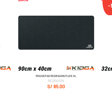
-
MOUSEPAD REDRAGON FLICK XL
REDRAGON
S/ 85.00