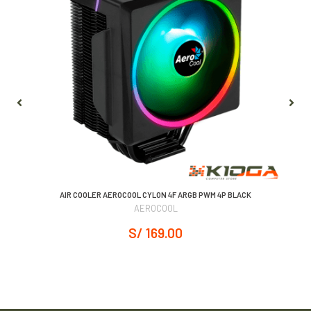
AIR COOLER AEROCOOL CYLON 4F ARGB PWM 4P BLACK
AEROCOOL
S/ 169.00