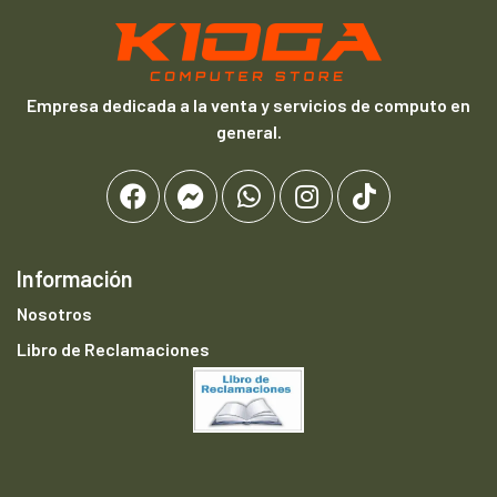
Empresa dedicada a la venta y servicios de computo en
general.
Información
Nosotros
Libro de Reclamaciones