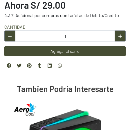
Ahora S/ 29.00
4.3% Adicional por compras con tarjetas de Débito/Crédito
CANTIDAD
Agregar al carro
Tambien Podría Interesarte