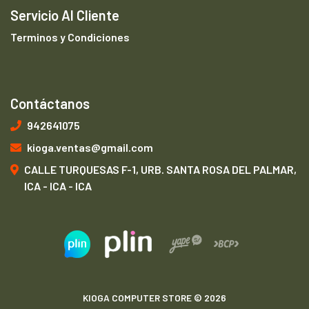
Servicio Al Cliente
Terminos y Condiciones
Contáctanos
942641075
kioga.ventas@gmail.com
CALLE TURQUESAS F-1, URB. SANTA ROSA DEL PALMAR,
ICA - ICA - ICA
KIOGA COMPUTER STORE © 2026