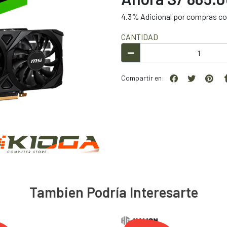
4.3% Adicional por compras con
CANTIDAD
Compartir en:
Tambien Podría Interesarte