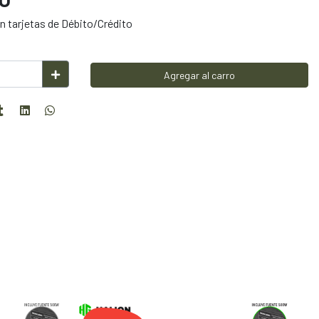
 tarjetas de Débito/Crédito
Agregar al carro