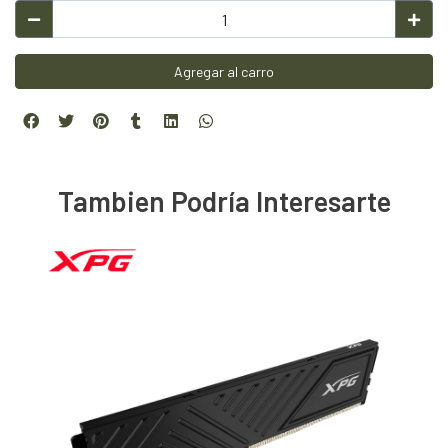
Agregar al carro
Tambien Podría Interesarte