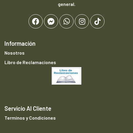
general.
Información
Nosotros
Libro de Reclamaciones
Servicio Al Cliente
Terminos y Condiciones