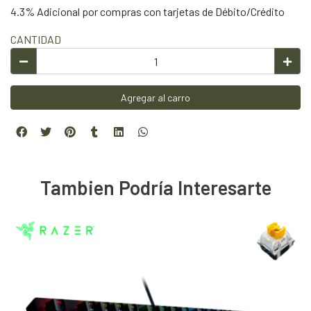
4.3% Adicional por compras con tarjetas de Débito/Crédito
CANTIDAD
Agregar al carro
Tambien Podría Interesarte