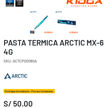
PASTA TERMICA ARCTIC MX-6
4G
SKU: ACTCP00080A
Entrega Inmediata - Pocas Unidades.
S/ 50.00