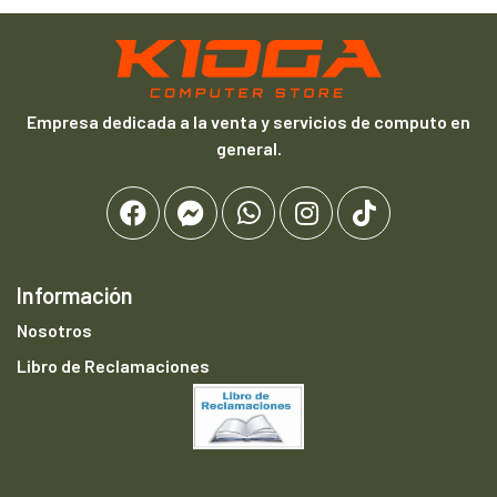
Empresa dedicada a la venta y servicios de computo en
general.
Información
Nosotros
Libro de Reclamaciones