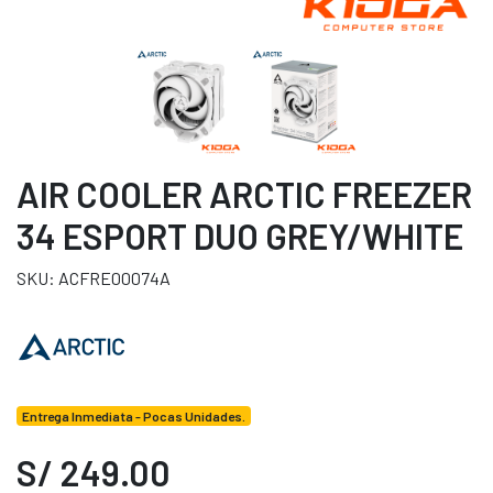
AIR COOLER ARCTIC FREEZER
34 ESPORT DUO GREY/WHITE
SKU: ACFRE00074A
Entrega Inmediata - Pocas Unidades.
S/ 249.00