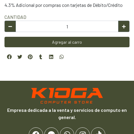
4.3% Adicional por compras con tarjetas de Débito/Crédito
CANTIDAD
Agregar al carro
Empresa dedicada a la venta y servicios de computo en
general.