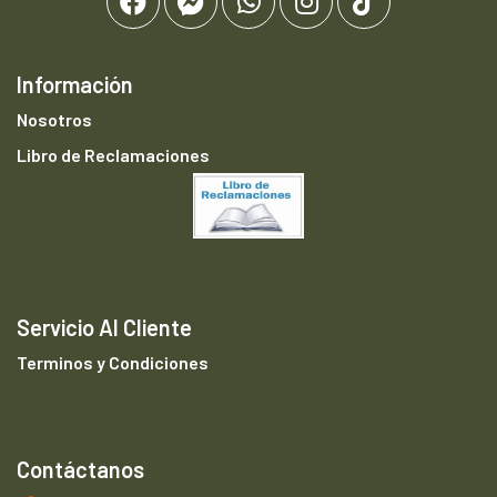
Información
Nosotros
Libro de Reclamaciones
Servicio Al Cliente
Terminos y Condiciones
Contáctanos