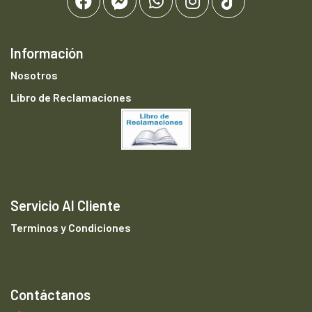
Información
Nosotros
Libro de Reclamaciones
Servicio Al Cliente
Terminos y Condiciones
Contáctanos