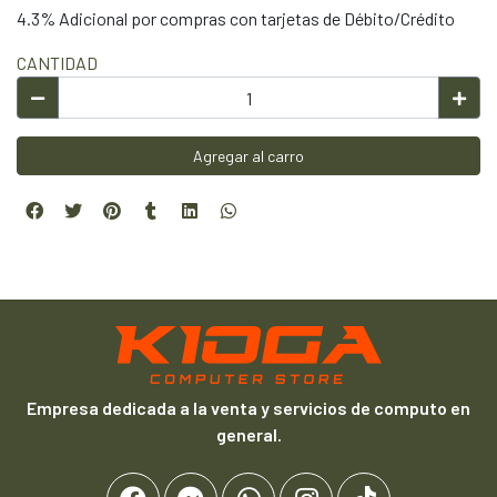
4.3% Adicional por compras con tarjetas de Débito/Crédito
CANTIDAD
Agregar al carro
Empresa dedicada a la venta y servicios de computo en
general.