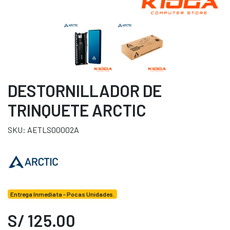
DESTORNILLADOR DE
TRINQUETE ARCTIC
SKU: AETLS00002A
Entrega Inmediata - Pocas Unidades.
S/ 125.00