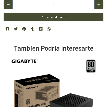
Agregar al carro
Tambien Podría Interesarte