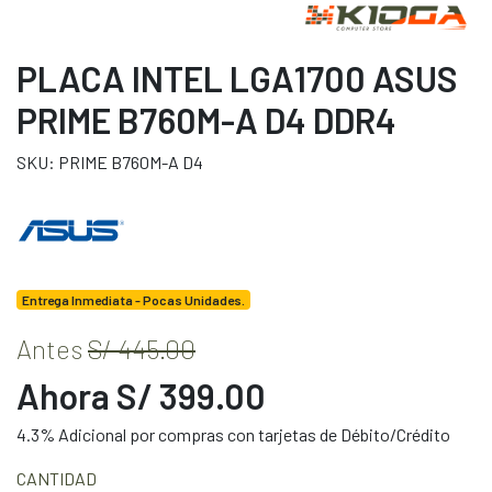
PLACA INTEL LGA1700 ASUS
PRIME B760M-A D4 DDR4
SKU: PRIME B760M-A D4
Entrega Inmediata - Pocas Unidades.
Antes
S/ 445.00
Ahora S/ 399.00
4.3% Adicional por compras con tarjetas de Débito/Crédito
CANTIDAD