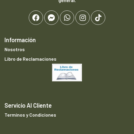
general.
Información
Nosotros
Libro de Reclamaciones
Servicio Al Cliente
Terminos y Condiciones