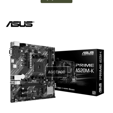
AGOTADO