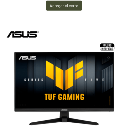
Agregar al carro