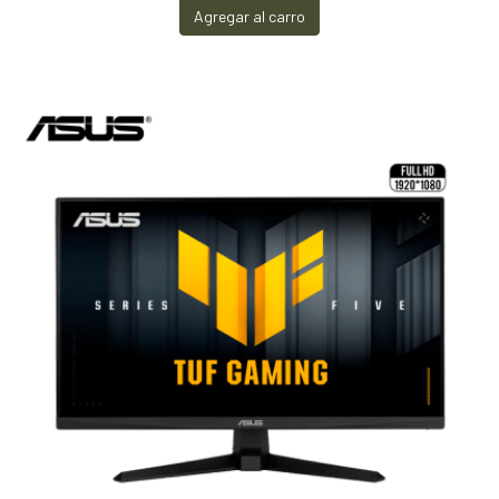
Agregar al carro