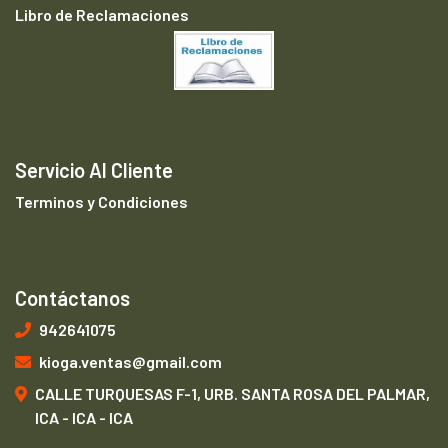
Libro de Reclamaciones
Servicio Al Cliente
Terminos y Condiciones
Contáctanos
942641075
kioga.ventas@gmail.com
CALLE TURQUESAS F-1, URB. SANTA ROSA DEL PALMAR,
ICA - ICA - ICA