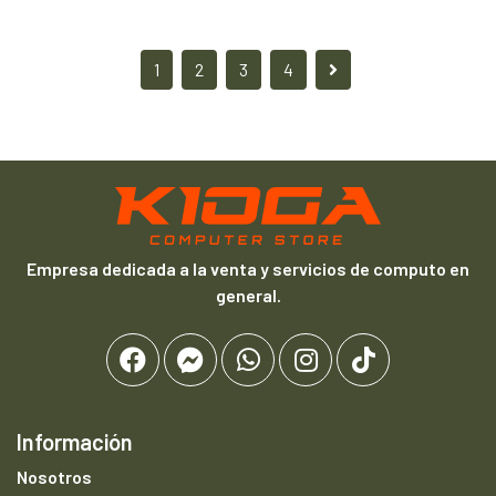
1
2
3
4
Empresa dedicada a la venta y servicios de computo en
general.
Información
Nosotros