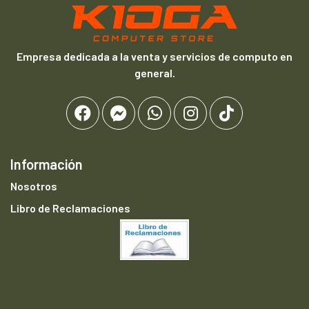
Empresa dedicada a la venta y servicios de computo en
general.
Información
Nosotros
Libro de Reclamaciones