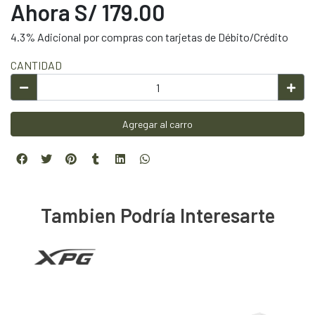
Ahora S/ 179.00
4.3% Adicional por compras con tarjetas de Débito/Crédito
CANTIDAD
Agregar al carro
Tambien Podría Interesarte