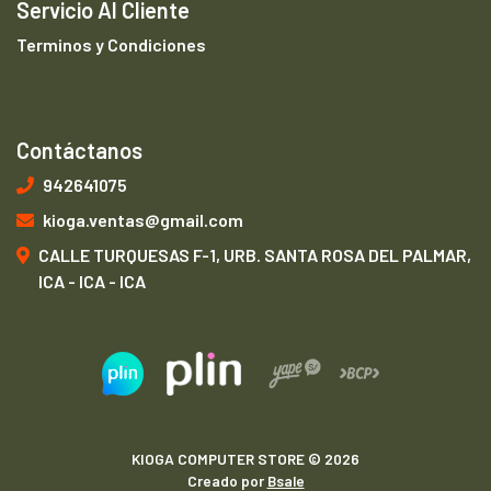
Servicio Al Cliente
Terminos y Condiciones
Contáctanos
942641075
kioga.ventas@gmail.com
CALLE TURQUESAS F-1, URB. SANTA ROSA DEL PALMAR,
ICA - ICA - ICA
KIOGA COMPUTER STORE © 2026
Creado por
Bsale