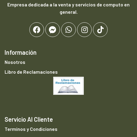
Empresa dedicada a la venta y servicios de computo en
general.
Información
Nosotros
Libro de Reclamaciones
Servicio Al Cliente
Terminos y Condiciones