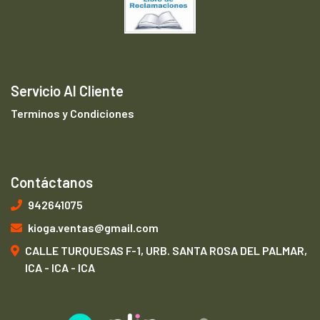
Servicio Al Cliente
Terminos y Condiciones
Contáctanos
942641075
kioga.ventas@gmail.com
CALLE TURQUESAS F-1, URB. SANTA ROSA DEL PALMAR,
ICA - ICA - ICA