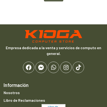
Empresa dedicada a la venta y servicios de computo en
general.
Información
Nosotros
Libro de Reclamaciones