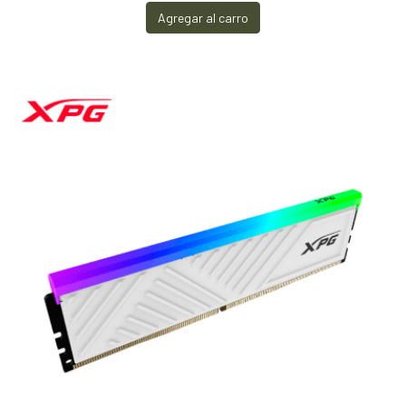
Agregar al carro