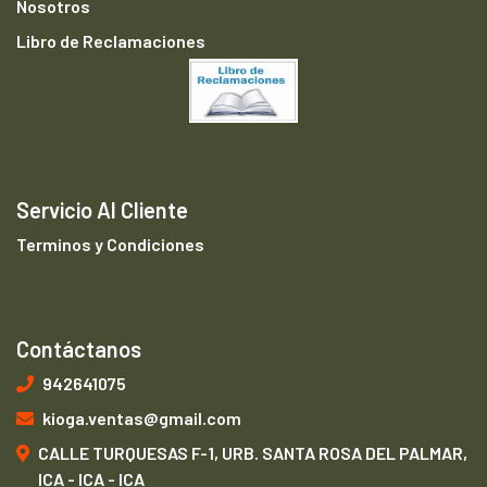
Nosotros
Libro de Reclamaciones
Servicio Al Cliente
Terminos y Condiciones
Contáctanos
942641075
kioga.ventas@gmail.com
CALLE TURQUESAS F-1, URB. SANTA ROSA DEL PALMAR,
ICA - ICA - ICA