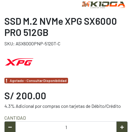
SSD M.2 NVMe XPG SX6000
PRO 512GB
SKU: ASX6000PNP-512GT-C
Agotado - Consultar Disponibilidad
S/ 200.00
4.3% Adicional por compras con tarjetas de Débito/Crédito
CANTIDAD