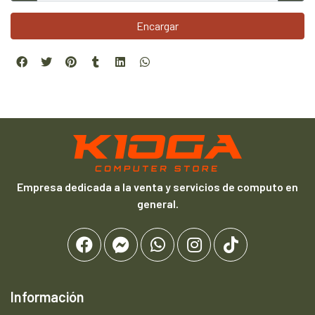
Encargar
Empresa dedicada a la venta y servicios de computo en
general.
Información