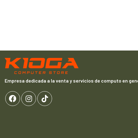
Empresa dedicada a la venta y servicios de computo en gene