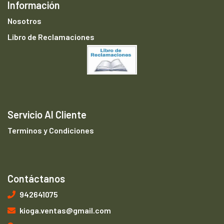
Información
Nosotros
Libro de Reclamaciones
Servicio Al Cliente
Terminos y Condiciones
Contáctanos
942641075
kioga.ventas@gmail.com