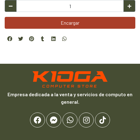
Encargar
Empresa dedicada a la venta y servicios de computo en
general.