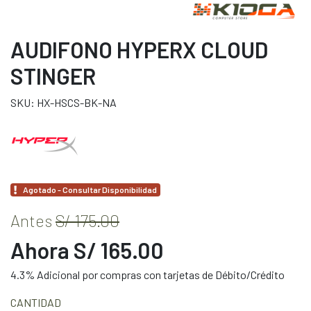
AUDIFONO HYPERX CLOUD
STINGER
SKU: HX-HSCS-BK-NA
Agotado - Consultar Disponibilidad
Antes
S/ 175.00
Ahora S/ 165.00
4.3% Adicional por compras con tarjetas de Débito/Crédito
CANTIDAD