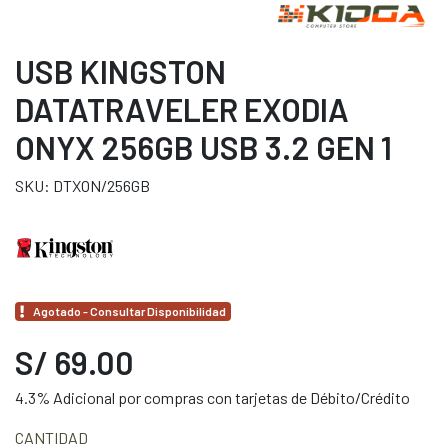
USB KINGSTON
DATATRAVELER EXODIA
ONYX 256GB USB 3.2 GEN 1
SKU: DTXON/256GB
Agotado - Consultar Disponibilidad
S/ 69.00
4.3% Adicional por compras con tarjetas de Débito/Crédito
CANTIDAD