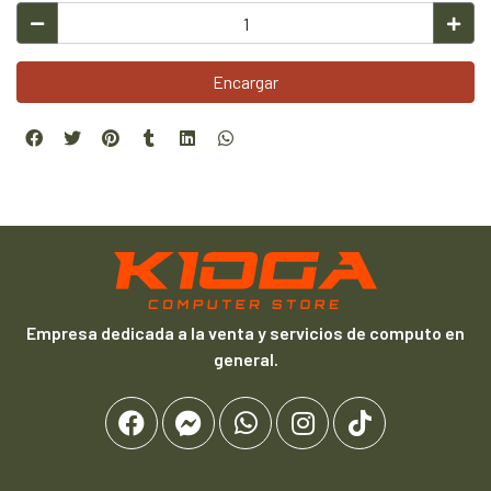
Encargar
Empresa dedicada a la venta y servicios de computo en
general.