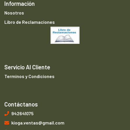
Información
Nosotros
Libro de Reclamaciones
Servicio Al Cliente
Terminos y Condiciones
Contáctanos
942641075
kioga.ventas@gmail.com