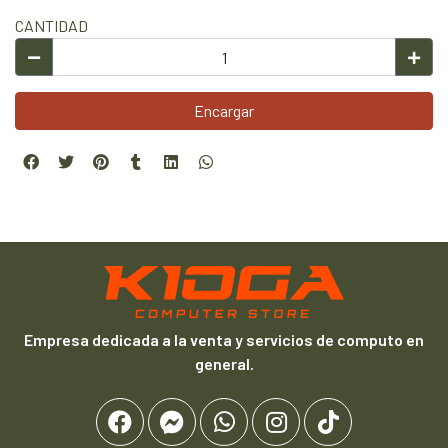
CANTIDAD
Encargar
Empresa dedicada a la venta y servicios de computo en
general.