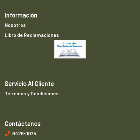
Información
Nosotros
Libro de Reclamaciones
Servicio Al Cliente
Terminos y Condiciones
Contáctanos
942641075