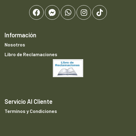
Información
Nosotros
Libro de Reclamaciones
Servicio Al Cliente
Terminos y Condiciones