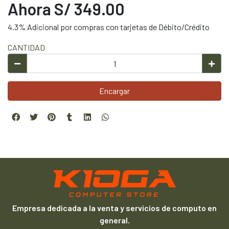
Ahora S/ 349.00
4.3% Adicional por compras con tarjetas de Débito/Crédito
CANTIDAD
Encargar
Empresa dedicada a la venta y servicios de computo en
general.