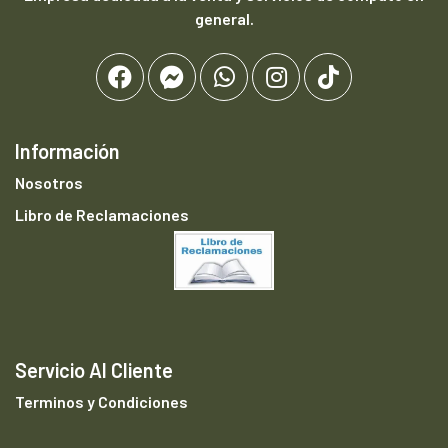
general.
Información
Nosotros
Libro de Reclamaciones
Servicio Al Cliente
Terminos y Condiciones