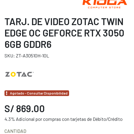
TARJ. DE VIDEO ZOTAC TWIN
EDGE OC GEFORCE RTX 3050
6GB GDDR6
SKU: ZT-A30510H-10L
Agotado - Consultar Disponibilidad
S/ 869.00
4.3% Adicional por compras con tarjetas de Débito/Crédito
CANTIDAD