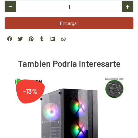
Encargar
Tambien Podría Interesarte
-13%