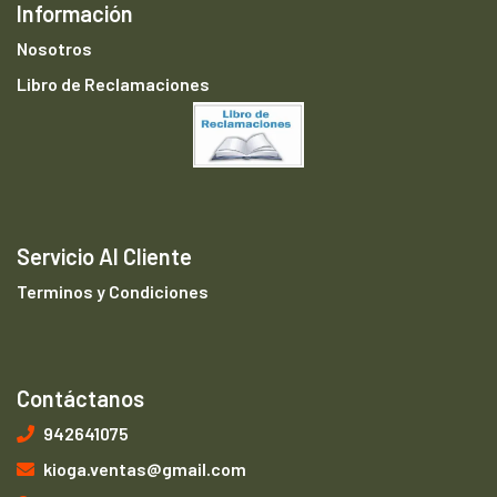
Información
Nosotros
Libro de Reclamaciones
Servicio Al Cliente
Terminos y Condiciones
Contáctanos
942641075
kioga.ventas@gmail.com