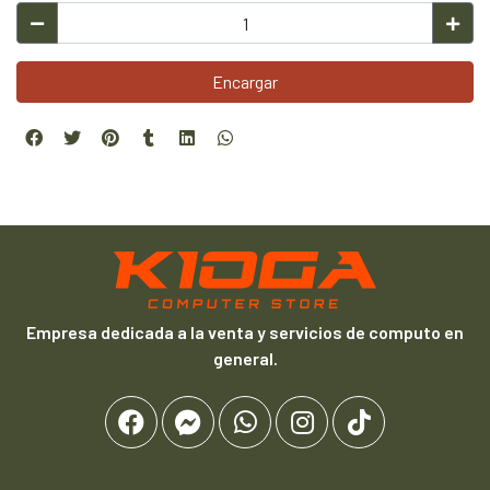
Encargar
Empresa dedicada a la venta y servicios de computo en
general.