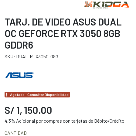
TARJ. DE VIDEO ASUS DUAL
OC GEFORCE RTX 3050 8GB
GDDR6
SKU: DUAL-RTX3050-O8G
Agotado - Consultar Disponibilidad
S/ 1, 150.00
4.3% Adicional por compras con tarjetas de Débito/Crédito
CANTIDAD