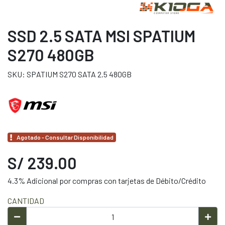
SSD 2.5 SATA MSI SPATIUM
S270 480GB
SKU: SPATIUM S270 SATA 2.5 480GB
Agotado - Consultar Disponibilidad
S/ 239.00
4.3% Adicional por compras con tarjetas de Débito/Crédito
CANTIDAD