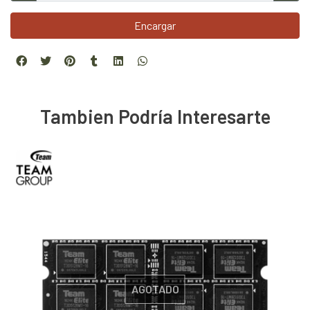
Encargar
Tambien Podría Interesarte
AGOTADO