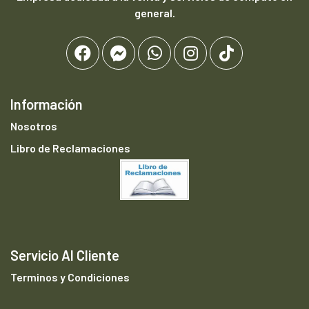
general.
Información
Nosotros
Libro de Reclamaciones
Servicio Al Cliente
Terminos y Condiciones