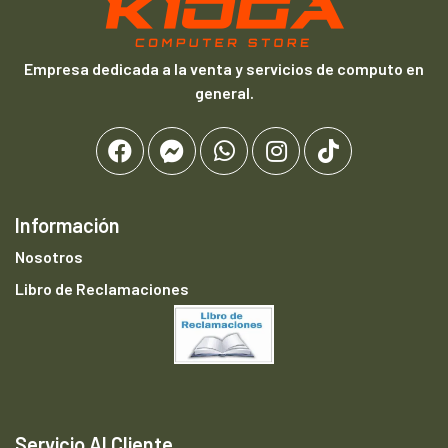
Empresa dedicada a la venta y servicios de computo en
general.
Información
Nosotros
Libro de Reclamaciones
Servicio Al Cliente