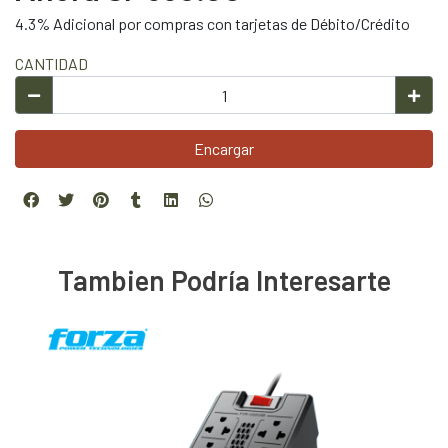
4.3% Adicional por compras con tarjetas de Débito/Crédito
CANTIDAD
Encargar
Tambien Podría Interesarte