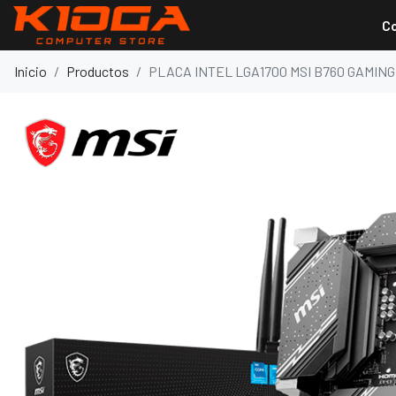
C
Inicio
Productos
PLACA INTEL LGA1700 MSI B760 GAMING