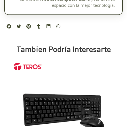
espacio con la mejor tecnología.
Tambien Podría Interesarte