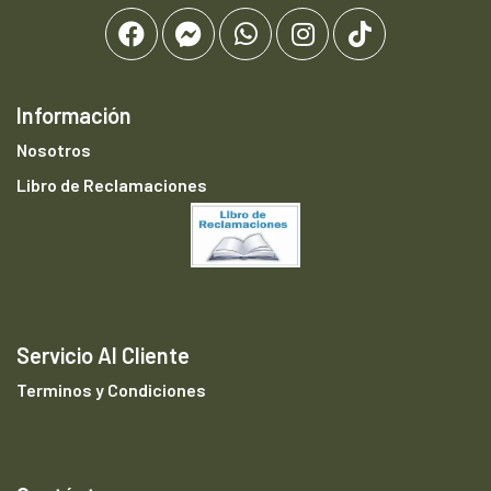
Información
Nosotros
Libro de Reclamaciones
Servicio Al Cliente
Terminos y Condiciones