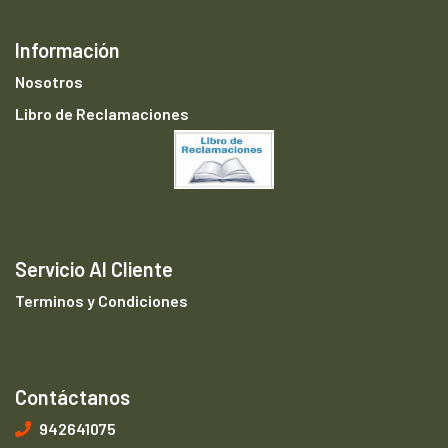
Información
Nosotros
Libro de Reclamaciones
Servicio Al Cliente
Terminos y Condiciones
Contáctanos
942641075