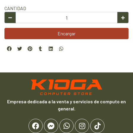
CANTIDAD
Encargar
Empresa dedicada a la venta y servicios de computo en
general.