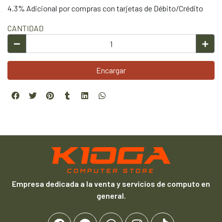
4.3% Adicional por compras con tarjetas de Débito/Crédito
CANTIDAD
Encargar
Empresa dedicada a la venta y servicios de computo en
general.