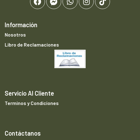
Información
Nosotros
Libro de Reclamaciones
Servicio Al Cliente
Terminos y Condiciones
Contáctanos