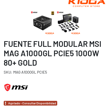
FUENTE FULL MODULAR MSI
MAG A1000GL PCIE5 1000W
80+ GOLD
SKU: MAG A1000GL PCIE5
Agotado - Consultar Disponibilidad