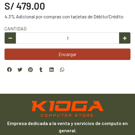
S/ 479.00
4.3% Adicional por compras con tarjetas de Débito/Crédito
CANTIDAD
Encargar
Empresa dedicada a la venta y servicios de computo en
general.