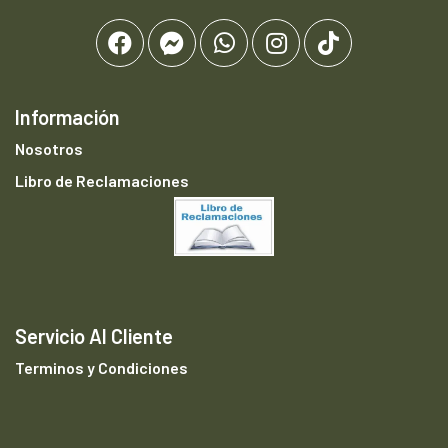
Información
Nosotros
Libro de Reclamaciones
Servicio Al Cliente
Terminos y Condiciones