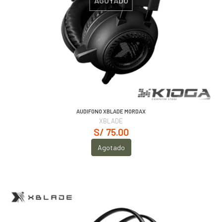
AGOTADO
AUDIFONO XBLADE MORDAX
XBLADE
S/ 75.00
Agotado