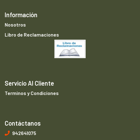
Información
Nosotros
Libro de Reclamaciones
Servicio Al Cliente
Terminos y Condiciones
Contáctanos
942641075