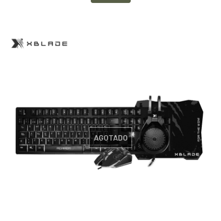
AGOTADO