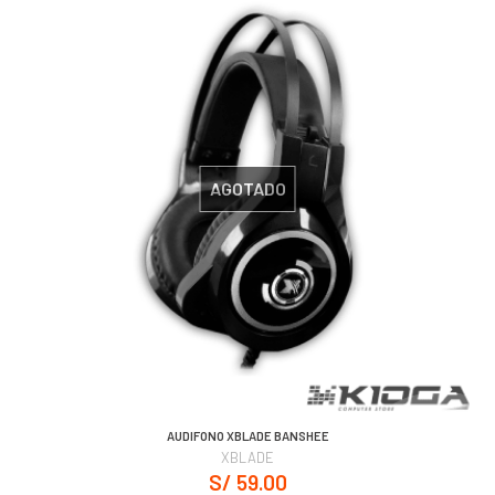
AGOTADO
AUDIFONO XBLADE BANSHEE
XBLADE
S/ 59.00