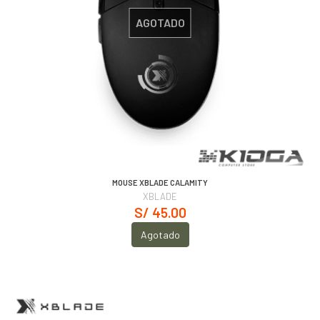
AGOTADO
MOUSE XBLADE CALAMITY
XBLADE
S/ 45.00
Agotado