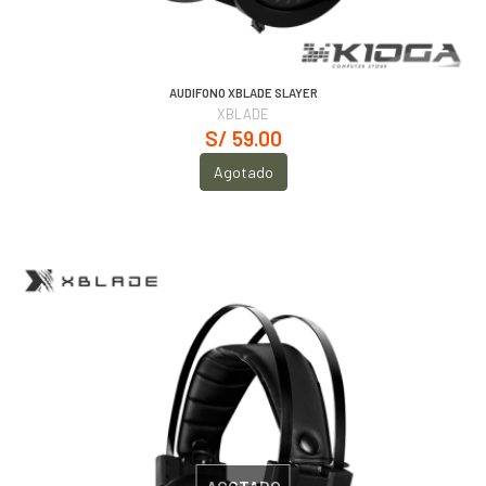
AUDIFONO XBLADE SLAYER
XBLADE
S/ 59.00
Agotado