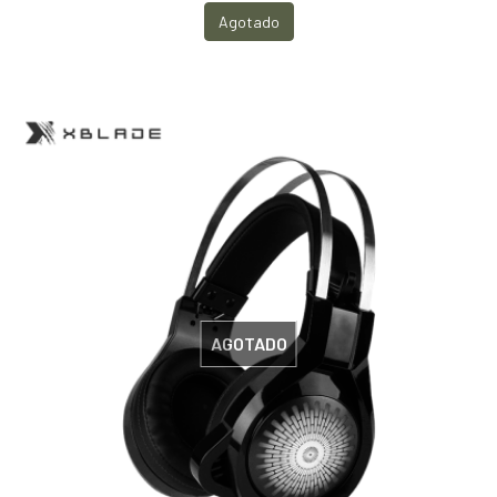
Agotado
AGOTADO