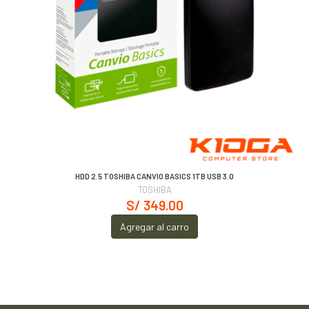
HDD 2.5 TOSHIBA CANVIO BASICS 1TB USB 3.0
TOSHIBA
S/ 349.00
Agregar al carro