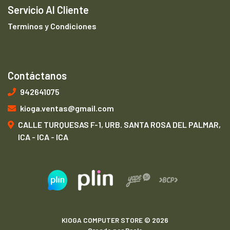
Servicio Al Cliente
Terminos y Condiciones
Contáctanos
942641075
kioga.ventas@gmail.com
CALLE TURQUESAS F-1, URB. SANTA ROSA DEL PALMAR,
ICA - ICA - ICA
KIOGA COMPUTER STORE © 2026