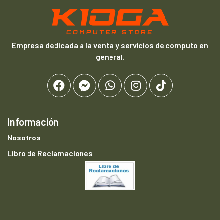
Empresa dedicada a la venta y servicios de computo en
general.
Información
Nosotros
Libro de Reclamaciones