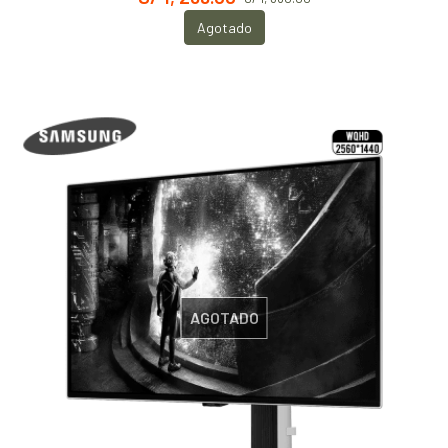
Agotado
AGOTADO