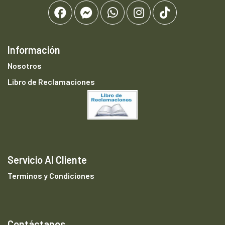
Información
Nosotros
Libro de Reclamaciones
Servicio Al Cliente
Terminos y Condiciones
Contáctanos