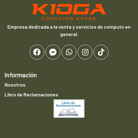
Empresa dedicada a la venta y servicios de computo en
general.
Información
Nosotros
Libro de Reclamaciones