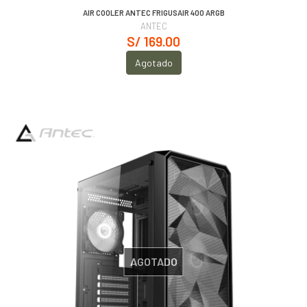
AIR COOLER ANTEC FRIGUSAIR 400 ARGB
ANTEC
S/ 169.00
Agotado
AGOTADO