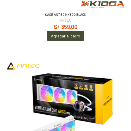
CASE ANTEC NX800 BLACK
ANTEC
S/ 359.00
Agregar al carro