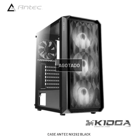
AGOTADO
CASE ANTEC NX292 BLACK