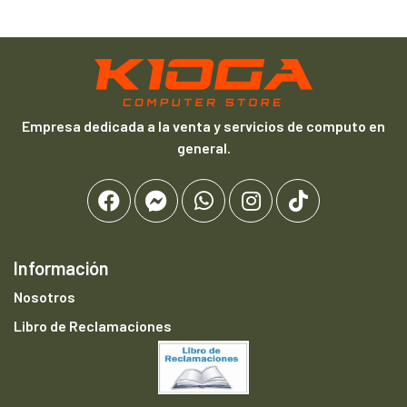
Empresa dedicada a la venta y servicios de computo en
general.
Información
Nosotros
Libro de Reclamaciones