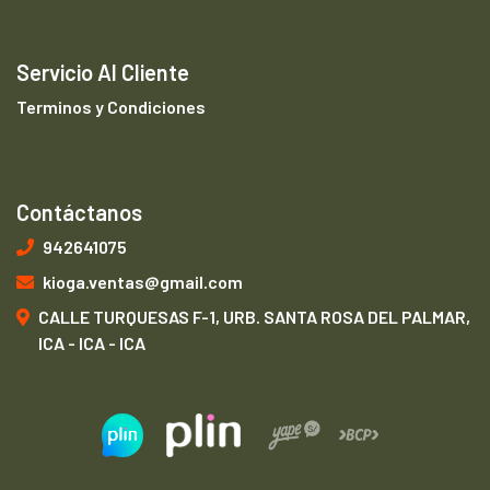
Servicio Al Cliente
Terminos y Condiciones
Contáctanos
942641075
kioga.ventas@gmail.com
CALLE TURQUESAS F-1, URB. SANTA ROSA DEL PALMAR,
ICA - ICA - ICA