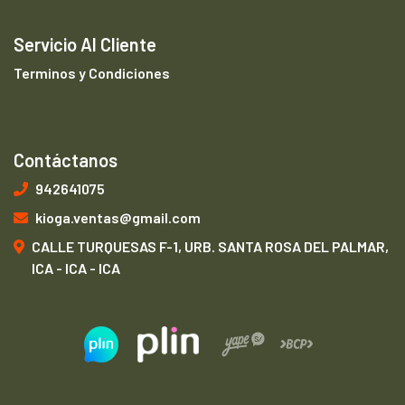
Servicio Al Cliente
Terminos y Condiciones
Contáctanos
942641075
kioga.ventas@gmail.com
CALLE TURQUESAS F-1, URB. SANTA ROSA DEL PALMAR,
ICA - ICA - ICA