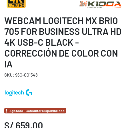
WEBCAM LOGITECH MX BRIO
705 FOR BUSINESS ULTRA HD
4K USB-C BLACK -
CORRECCIÓN DE COLOR CON
IA
SKU: 960-001548
Agotado - Consultar Disponibilidad
S/ 659.00