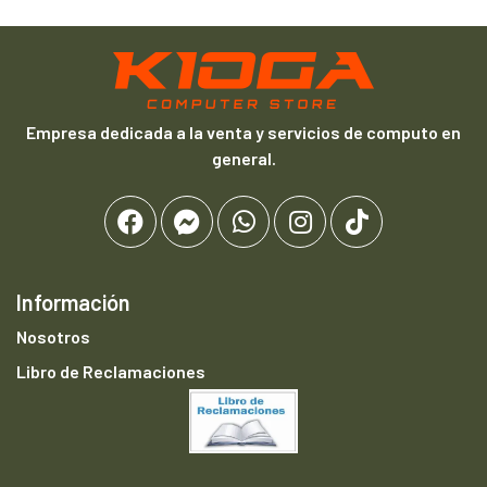
Empresa dedicada a la venta y servicios de computo en
general.
Información
Nosotros
Libro de Reclamaciones