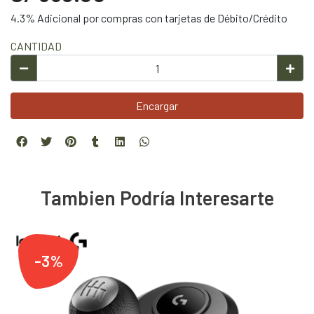
4.3% Adicional por compras con tarjetas de Débito/Crédito
CANTIDAD
Encargar
Tambien Podría Interesarte
-3%