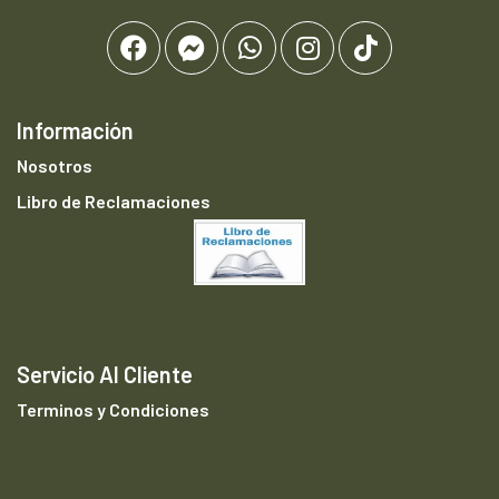
Información
Nosotros
Libro de Reclamaciones
Servicio Al Cliente
Terminos y Condiciones