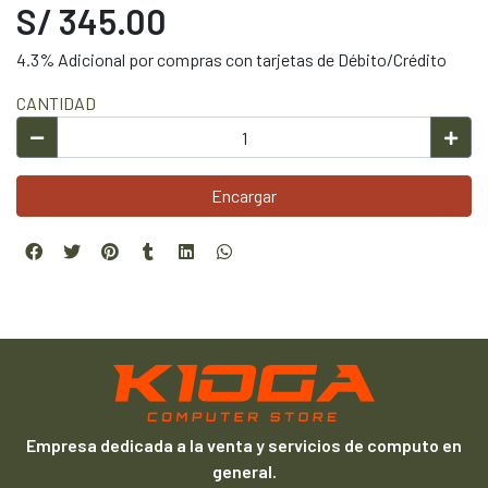
S/ 345.00
4.3% Adicional por compras con tarjetas de Débito/Crédito
CANTIDAD
Encargar
Empresa dedicada a la venta y servicios de computo en
general.