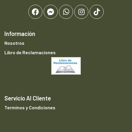
Información
Nosotros
Libro de Reclamaciones
Servicio Al Cliente
Terminos y Condiciones