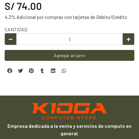
S/ 74.00
4.3% Adicional por compras con tarjetas de Débito/Crédito
CANTIDAD
Agregar al carro
Empresa dedicada a la venta y servicios de computo en
general.