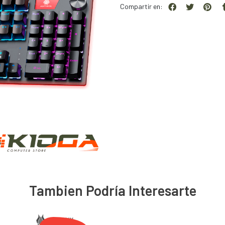
Compartir en:
Tambien Podría Interesarte