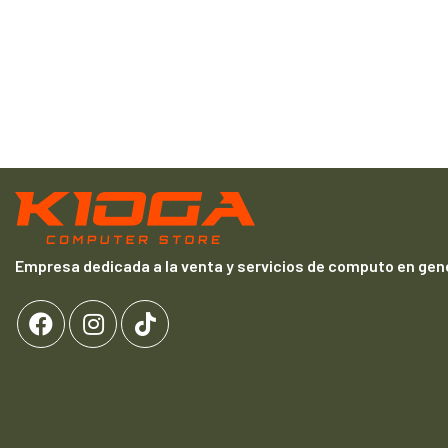
Empresa dedicada a la venta y servicios de computo en gene