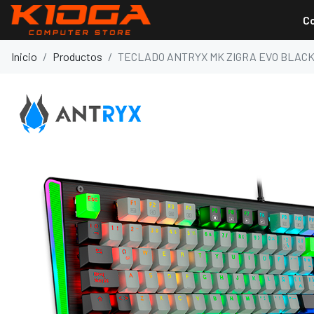
C
Inicio
Productos
TECLADO ANTRYX MK ZIGRA EVO BLACK 