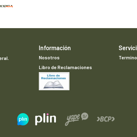
Información
Servici
Nosotros
Termino
ral.
Libro de Reclamaciones