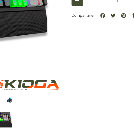
Compartir en: