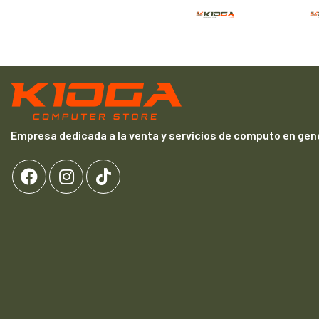
Empresa dedicada a la venta y servicios de computo en gene