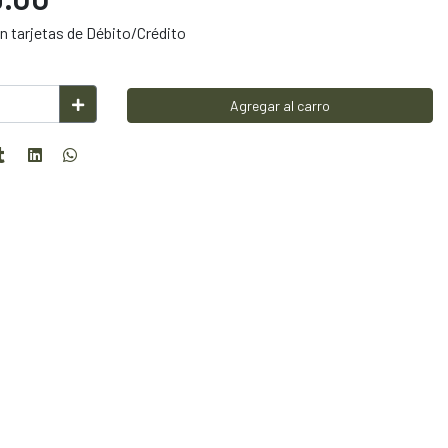
 tarjetas de Débito/Crédito
Agregar al carro