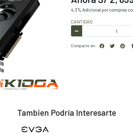
4.3% Adicional por compras con
CANTIDAD
Compartir en:
Tambien Podría Interesarte