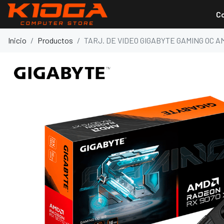
C
Inicio
Productos
TARJ. DE VIDEO GIGABYTE GAMING OC A