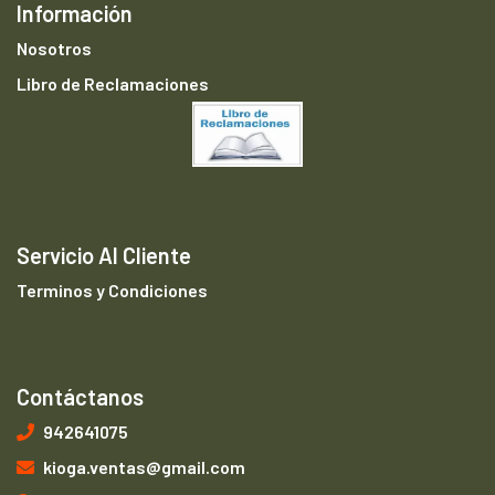
Información
Nosotros
Libro de Reclamaciones
Servicio Al Cliente
Terminos y Condiciones
Contáctanos
942641075
kioga.ventas@gmail.com