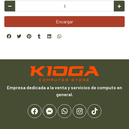
Encargar
Empresa dedicada a la venta y servicios de computo en
general.