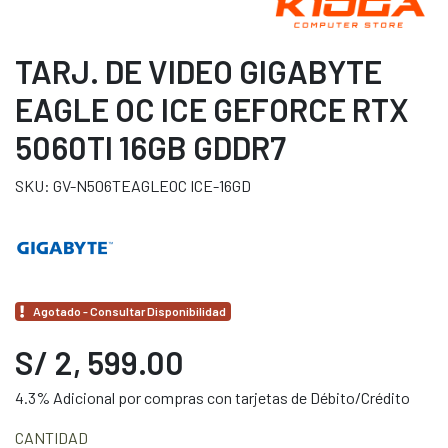
TARJ. DE VIDEO GIGABYTE
EAGLE OC ICE GEFORCE RTX
5060TI 16GB GDDR7
SKU: GV-N506TEAGLEOC ICE-16GD
Agotado - Consultar Disponibilidad
S/ 2, 599.00
4.3% Adicional por compras con tarjetas de Débito/Crédito
CANTIDAD